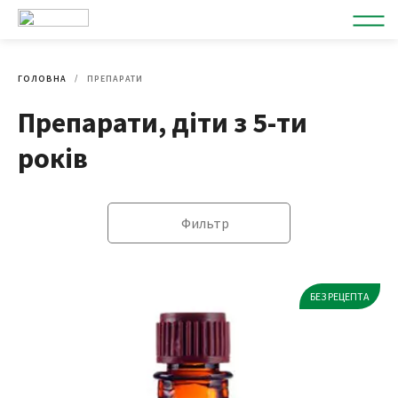
ГОЛОВНА
ПРЕПАРАТИ
Препарати, діти з 5-ти
років
Фильтр
БЕЗ РЕЦЕПТА