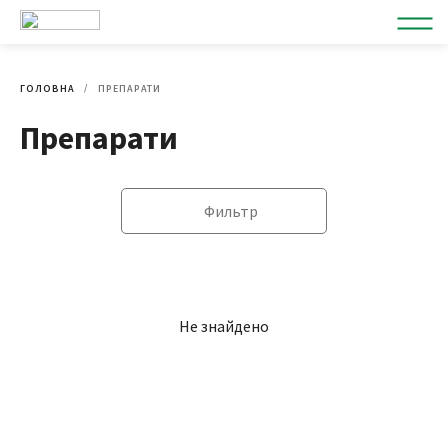
ГОЛОВНА
ПРЕПАРАТИ
Препарати
Фильтр
Не знайдено