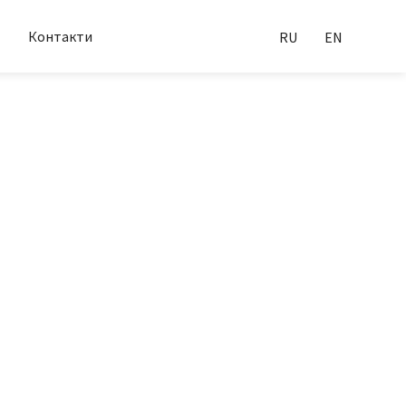
Контакти
RU
EN