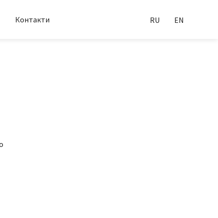
Контакти
RU
EN
о