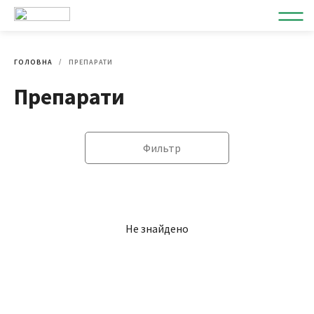
ГОЛОВНА
ПРЕПАРАТИ
Препарати
Фильтр
Не знайдено