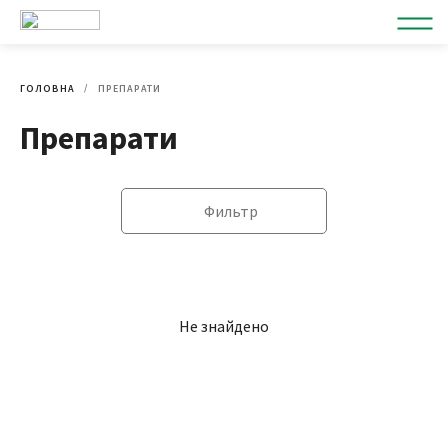
ГОЛОВНА
ПРЕПАРАТИ
Препарати
Фильтр
Не знайдено