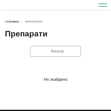
ГОЛОВНА
ПРЕПАРАТИ
Препарати
Фильтр
Не знайдено