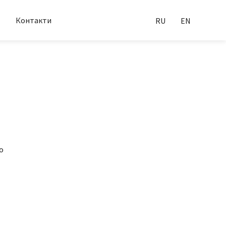
Контакти
RU
EN
о