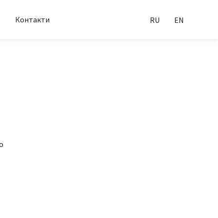
Контакти
RU
EN
о