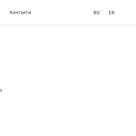
Контакти
RU
EN
о