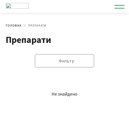
ГОЛОВНА
ПРЕПАРАТИ
Препарати
Фильтр
Не знайдено