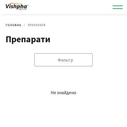
ГОЛОВНА
ПРЕПАРАТИ
Препарати
Фильтр
Не знайдено