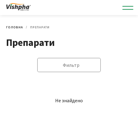
ГОЛОВНА
ПРЕПАРАТИ
Препарати
Фильтр
Не знайдено