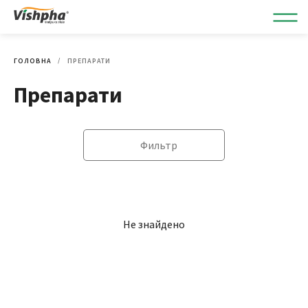
ГОЛОВНА
ПРЕПАРАТИ
Препарати
Фильтр
Не знайдено