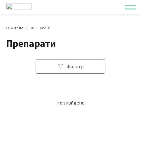
ГОЛОВНА
ПРЕПАРАТИ
Препарати
Фильтр
Не знайдено