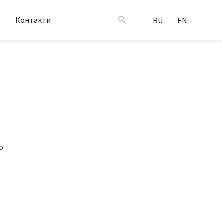
Контакти
RU
EN
о