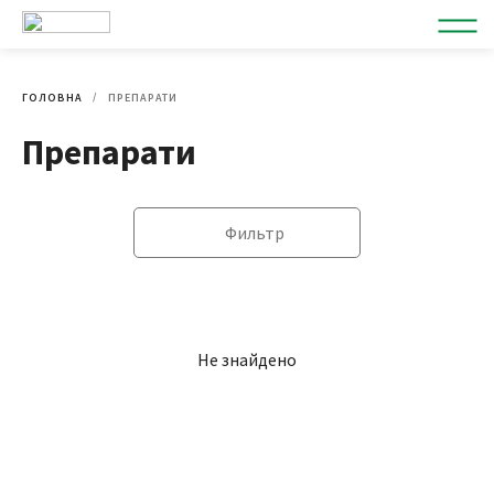
ГОЛОВНА
ПРЕПАРАТИ
Препарати
Фильтр
Не знайдено