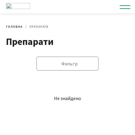
ГОЛОВНА
ПРЕПАРАТИ
Препарати
Фильтр
Не знайдено