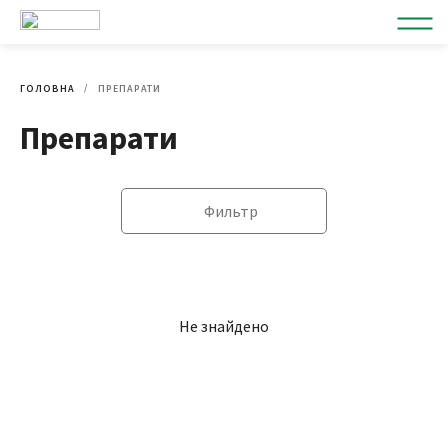
ГОЛОВНА
ПРЕПАРАТИ
Препарати
Фильтр
Не знайдено