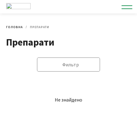
ГОЛОВНА
ПРЕПАРАТИ
Препарати
Фильтр
Не знайдено