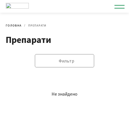
ГОЛОВНА
ПРЕПАРАТИ
Препарати
Фильтр
Не знайдено