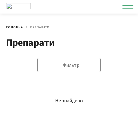
ГОЛОВНА
ПРЕПАРАТИ
Препарати
Фильтр
Не знайдено