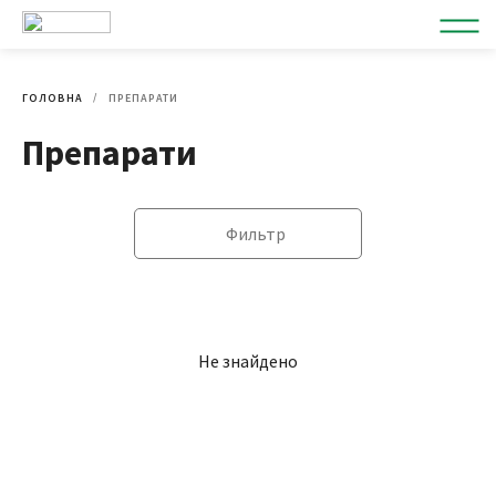
ГОЛОВНА
ПРЕПАРАТИ
Препарати
Фильтр
Не знайдено