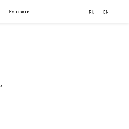
Контакти
RU
EN
о