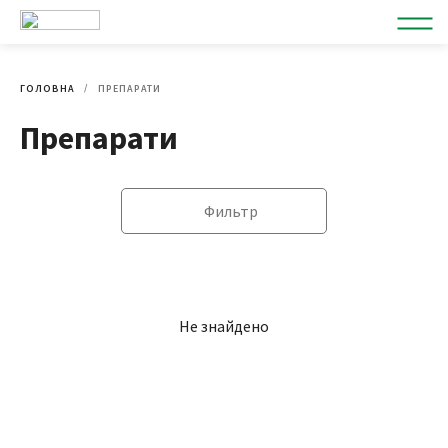
ГОЛОВНА
ПРЕПАРАТИ
Препарати
Фильтр
Не знайдено