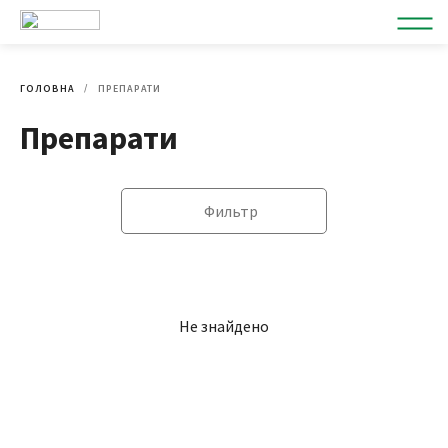
ГОЛОВНА
ПРЕПАРАТИ
Препарати
Фильтр
Не знайдено