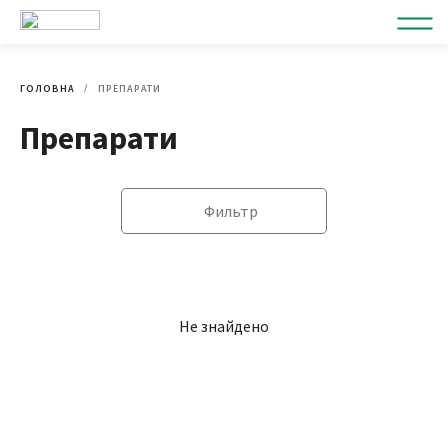
ГОЛОВНА
ПРЕПАРАТИ
Препарати
Фильтр
Не знайдено