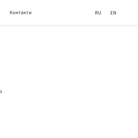
Контакти
RU
EN
о