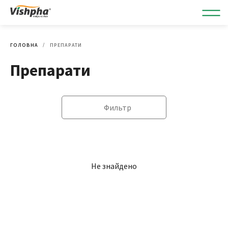
ГОЛОВНА
ПРЕПАРАТИ
Препарати
Фильтр
Не знайдено