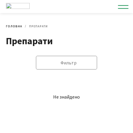
ГОЛОВНА
ПРЕПАРАТИ
Препарати
Фильтр
Не знайдено