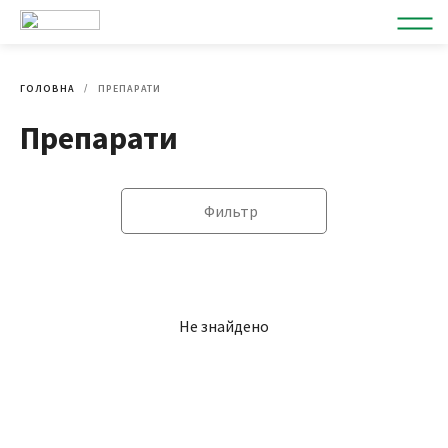
ГОЛОВНА
ПРЕПАРАТИ
Препарати
Фильтр
Не знайдено