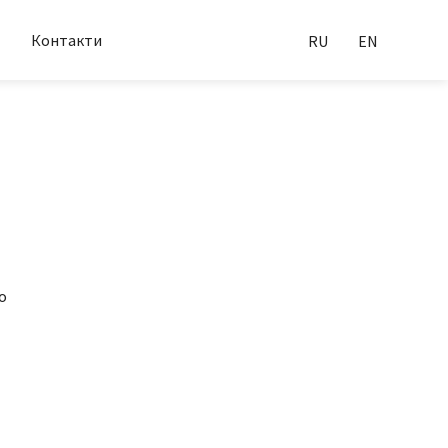
Контакти
RU
EN
о