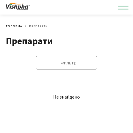
ГОЛОВНА
ПРЕПАРАТИ
Препарати
Фильтр
Не знайдено