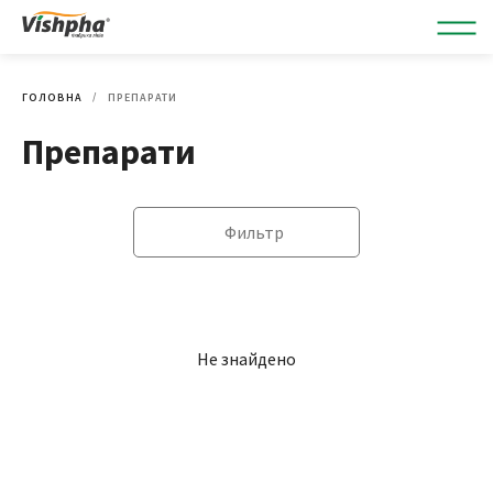
ГОЛОВНА
ПРЕПАРАТИ
Препарати
Фильтр
Не знайдено