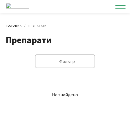
ГОЛОВНА
ПРЕПАРАТИ
Препарати
Фильтр
Не знайдено