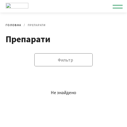
ГОЛОВНА
ПРЕПАРАТИ
Препарати
Фильтр
Не знайдено