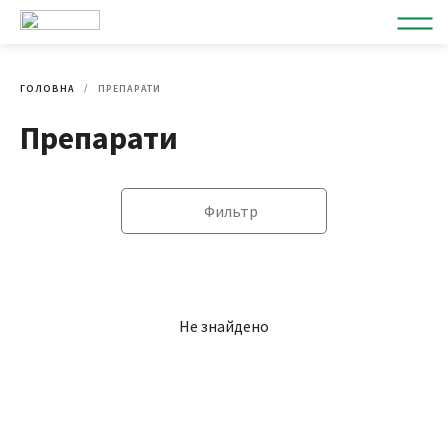
ГОЛОВНА
ПРЕПАРАТИ
Препарати
Фильтр
Не знайдено