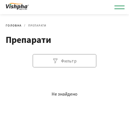
ГОЛОВНА
ПРЕПАРАТИ
Препарати
Фильтр
Не знайдено