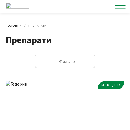
ГОЛОВНА
ПРЕПАРАТИ
Препарати
Фильтр
БЕЗ РЕЦЕПТА