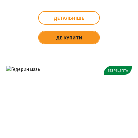
ДЕТАЛЬНІШЕ
ДЕ КУПИТИ
БЕЗ РЕЦЕПТА