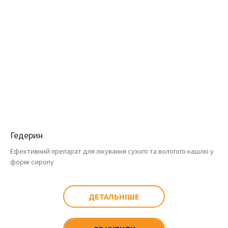
Гедерин
Ефективний препарат для лікування сухого та вологого кашлю у
формі сиропу
ДЕТАЛЬНІШЕ