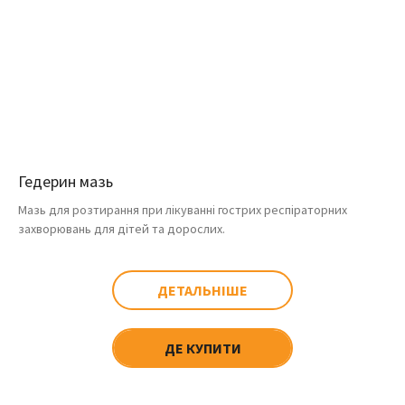
Гедерин мазь
Мазь для розтирання при лікуванні гострих респіраторних
захворювань для дітей та дорослих.
ДЕТАЛЬНІШЕ
ДЕ КУПИТИ