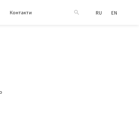
Контакти
RU
EN
о