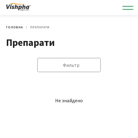
ГОЛОВНА
ПРЕПАРАТИ
Препарати
Фильтр
Не знайдено