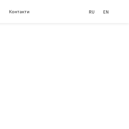
Контакти
RU
EN