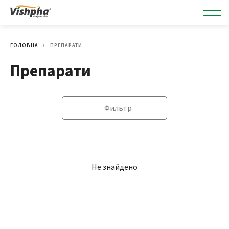
ГОЛОВНА
ПРЕПАРАТИ
Препарати
Фильтр
Не знайдено