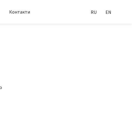
Контакти
RU
EN
о