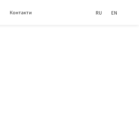
Контакти
RU
EN