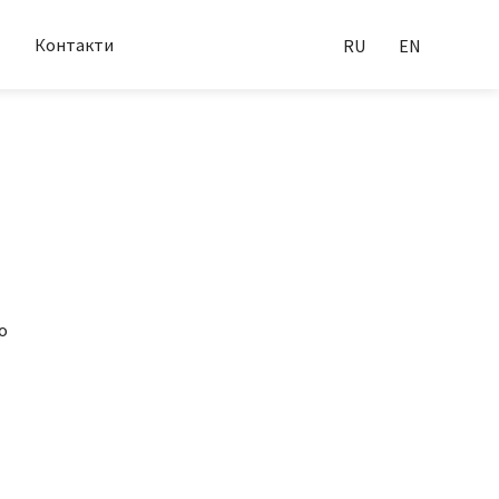
Контакти
RU
EN
о