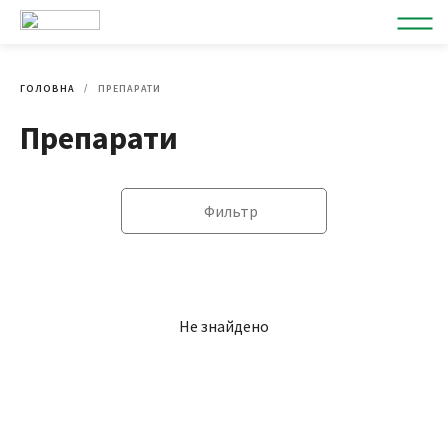
ГОЛОВНА
ПРЕПАРАТИ
Препарати
Фильтр
Не знайдено