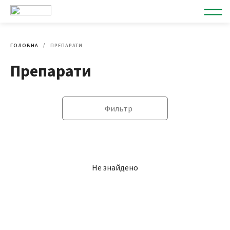
ГОЛОВНА
ПРЕПАРАТИ
Препарати
Фильтр
Не знайдено