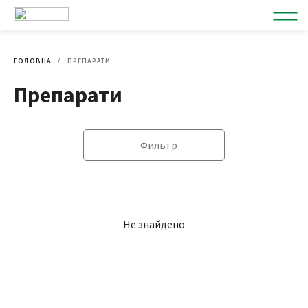
ГОЛОВНА
ПРЕПАРАТИ
Препарати
Фильтр
Не знайдено