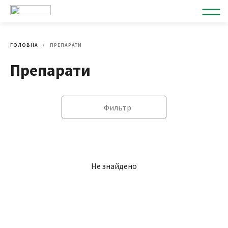
ГОЛОВНА
ПРЕПАРАТИ
Препарати
Фильтр
Не знайдено